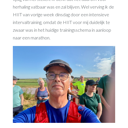
herhaling vatbaar was en zal blijven. Wel verving ik de
HIIT van vorige week dinsdag door een intensieve
intervaltraining, omdat de HIIT voor mij duidelijk te
zwaar was in het huidige trainingsschema in aanloop
naar een marathon.