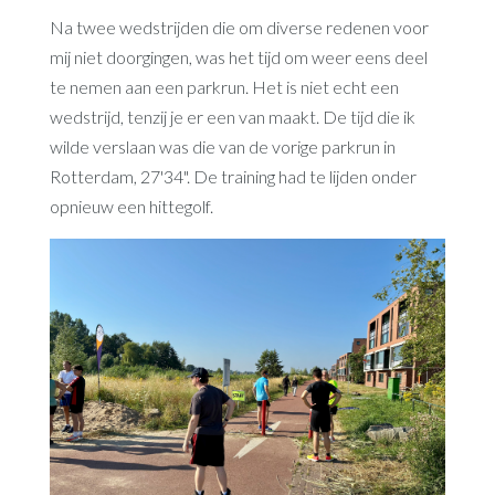
Na twee wedstrijden die om diverse redenen voor
mij niet doorgingen, was het tijd om weer eens deel
te nemen aan een parkrun. Het is niet echt een
wedstrijd, tenzij je er een van maakt. De tijd die ik
wilde verslaan was die van de vorige parkrun in
Rotterdam, 27'34". De training had te lijden onder
opnieuw een hittegolf.