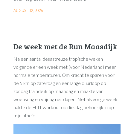
AUGUST 02, 2026
De week met de Run Maasdijk
Na een aantal desastreuze tropische weken
volgende er een week met (voor Nederland) meer
normale temperaturen. Om kracht te sparen voor
de 5 km op zaterdag en een lange duurloop op
zondag trainde ik op maandag en maakte van
woensdag en vrijdag rustdagen. Net als vorige week
hakte de HIIT workout op dinsdag behoorlijk in op
mijn fitheid.