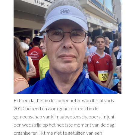
Echter, dat het in de zomer heter wordt is al sinds
2020 bekend en alom geaccepteerd in de
gemeenschap van klimaatwetenschappers. In juni
een wedstrijd op het heetste moment van de dag
organiseren lijkt me niet te getuigen van een