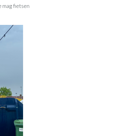
e mag fietsen