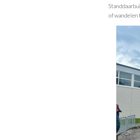
Standdaarbui
of wandelen 