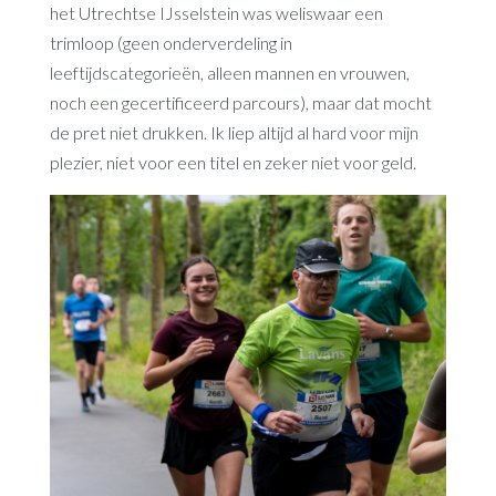
het Utrechtse IJsselstein was weliswaar een
trimloop (geen onderverdeling in
leeftijdscategorieën, alleen mannen en vrouwen,
noch een gecertificeerd parcours), maar dat mocht
de pret niet drukken. Ik liep altijd al hard voor mijn
plezier, niet voor een titel en zeker niet voor geld.