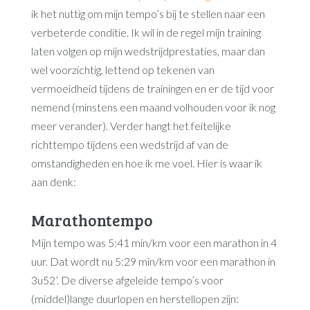
ik het nuttig om mijn tempo’s bij te stellen naar een
verbeterde conditie. Ik wil in de regel mijn training
laten volgen op mijn wedstrijdprestaties, maar dan
wel voorzichtig, lettend op tekenen van
vermoeidheid tijdens de trainingen en er de tijd voor
nemend (minstens een maand volhouden voor ik nog
meer verander). Verder hangt het feitelijke
richttempo tijdens een wedstrijd af van de
omstandigheden en hoe ik me voel. Hier is waar ik
aan denk:
Marathontempo
Mijn tempo was 5:41 min/km voor een marathon in 4
uur. Dat wordt nu 5:29 min/km voor een marathon in
3u52’. De diverse afgeleide tempo’s voor
(middel)lange duurlopen en herstellopen zijn: