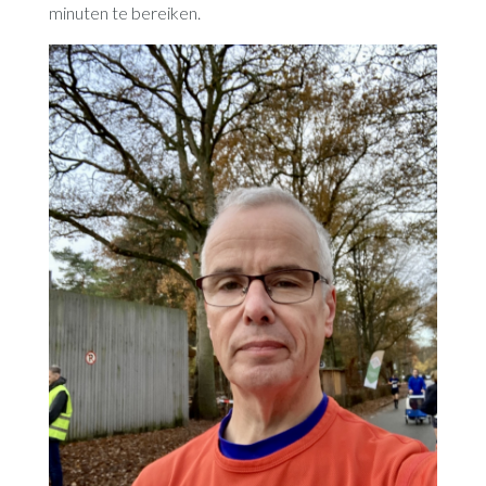
minuten te bereiken.