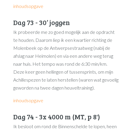
inhoudsopgave
Dag 73 - 30’ joggen
Ik probeerde me zo goed mogelijk aan de opdracht
te houden. Daarom liep ik een kwartier richting de
Molenbeek op de Antwerpsestraatweg (nabij de
afslag naar Heimolen) en via een andere weg terug
naar huis. Het tempo was rond de 6:30 min/km.
Deze keer geen hellingen of tussensprints, om mijn
Achillespezen te laten herstellen (waren wat gevoelig
geworden na twee dagen heuveltraining).
inhoudsopgave
Dag 74 - 3x 4000 m (MT, p 8')
Ik besloot om rond de Binnenschelde te lopen, heen