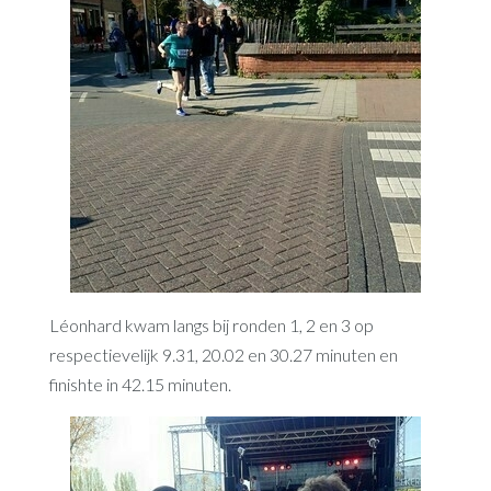
Léonhard kwam langs bij ronden 1, 2 en 3 op
respectievelijk 9.31, 20.02 en 30.27 minuten en
finishte in 42.15 minuten.