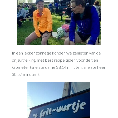
In een lekker zonnetje konden we genieten van de
prijsuitreiking, met best rappe tijden voor de tien
kilometer (snelste dame 38.14 minuten; snelste heer
30.57 minuten).