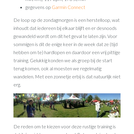
gegevens op
Garmin Connect
De loop op de zondagmorgen is een herstelloop, wat
inhoudt dat iedereen bij elkaar blijft en er desnoods
gewandeld wordt om dit het geval te laten zijn. Voor
sommigen is dit de enige keer in de week dat ze (tijd
hebben om te) hardlopen en daardoor een vrij pittige
training. Gelukkig konden we als groep bij de start
terug komen, ook al moesten we regelmatig
wandelen. Met een zonnetje erbij is dat natuurlijk niet
erg.
De reden om te kiezen voor deze rustige training is