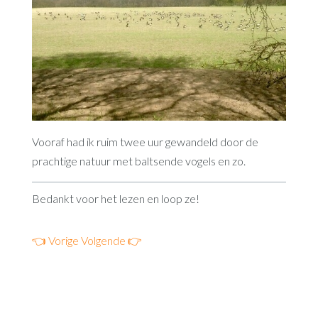
Vooraf had ik ruim twee uur gewandeld door de
prachtige natuur met baltsende vogels en zo.
Bedankt voor het lezen en loop ze!
👈 Vorige
Volgende 👉