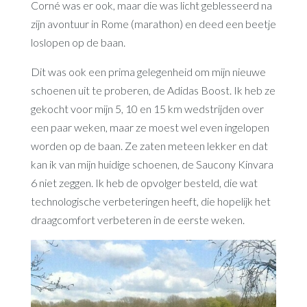
Corné was er ook, maar die was licht geblesseerd na
zijn avontuur in Rome (marathon) en deed een beetje
loslopen op de baan.
Dit was ook een prima gelegenheid om mijn nieuwe
schoenen uit te proberen, de Adidas Boost. Ik heb ze
gekocht voor mijn 5, 10 en 15 km wedstrijden over
een paar weken, maar ze moest wel even ingelopen
worden op de baan. Ze zaten meteen lekker en dat
kan ik van mijn huidige schoenen, de Saucony Kinvara
6 niet zeggen. Ik heb de opvolger besteld, die wat
technologische verbeteringen heeft, die hopelijk het
draagcomfort verbeteren in de eerste weken.