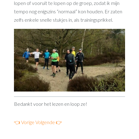
lopen of vooruit te lopen op de groep, zodat ik mijn
tempo nog enigszins “normaal” kon houden. Er zaten
zelfs enkele snelle stukjes in, als trainingsprikkel.
Bedankt voor het lezen en loop ze!
👈 Vorige
Volgende 👉