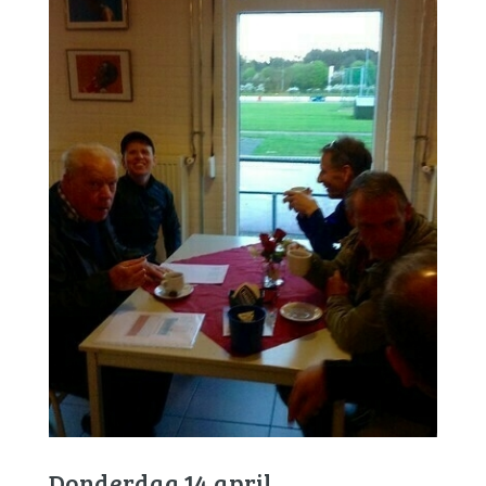
Donderdag 14 april