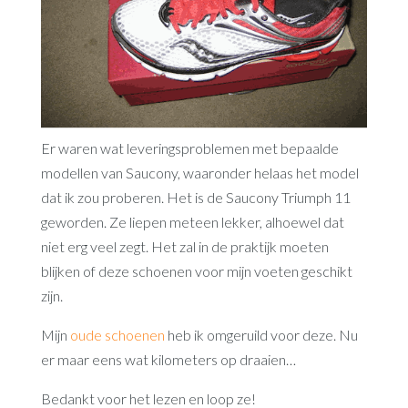
Er waren wat leveringsproblemen met bepaalde
modellen van Saucony, waaronder helaas het model
dat ik zou proberen. Het is de Saucony Triumph 11
geworden. Ze liepen meteen lekker, alhoewel dat
niet erg veel zegt. Het zal in de praktijk moeten
blijken of deze schoenen voor mijn voeten geschikt
zijn.
Mijn
oude schoenen
heb ik omgeruild voor deze. Nu
er maar eens wat kilometers op draaien…
Bedankt voor het lezen en loop ze!