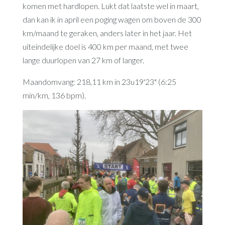
komen met hardlopen. Lukt dat laatste wel in maart,
dan kan ik in april een poging wagen om boven de 300
km/maand te geraken, anders later in het jaar. Het
uiteindelijke doel is 400 km per maand, met twee
lange duurlopen van 27 km of langer.
Maandomvang: 218,11 km in 23u19'23" (6:25
min/km, 136 bpm).