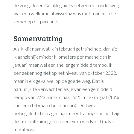
de vorige keer. Gelukkig niet veel verkeer onderweg,
wat een welkome afwisseling was met trainen in de
zomer op dit parcours.
Samenvatting
Als ik kijk naar wat ik in februari getraind heb, dan zie
ik aanzienlijk minder kilometers per maand dan in
januari, maar wel een sneller gemiddeld tempo. Ik
ben zeker nog niet op het niveau van oktober 2022,
maar in elk geval wel op de goede weg. Dat is
natuurlijk te verwachten als je van een gemiddeld
tempo van 7:23 min/km naar 6:25 min/km gaat (13%
sneller in februari dan in januari). De twee
belangrijkste bijdragen aan meer trainingssnelheid zijn
de intervaltrainingen en een extra wedstrijd (halve
marathon).