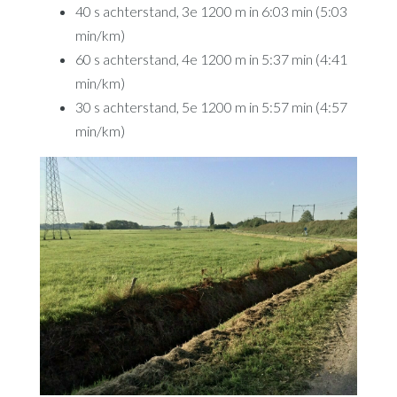
40 s achterstand, 3e 1200 m in 6:03 min (5:03
min/km)
60 s achterstand, 4e 1200 m in 5:37 min (4:41
min/km)
30 s achterstand, 5e 1200 m in 5:57 min (4:57
min/km)