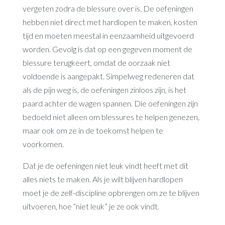
vergeten zodra de blessure over is. De oefeningen
hebben niet direct met hardlopen te maken, kosten
tijd en moeten meestal in eenzaamheid uitgevoerd
worden. Gevolg is dat op een gegeven moment de
blessure terugkeert, omdat de oorzaak niet
voldoende is aangepakt. Simpelweg redeneren dat
als de pijn weg is, de oefeningen zinloos zijn, is het
paard achter de wagen spannen. Die oefeningen zijn
bedoeld niet alleen om blessures te helpen genezen,
maar ook om ze in de toekomst helpen te
voorkomen.
Dat je de oefeningen niet leuk vindt heeft met dit
alles niets te maken. Als je wilt blijven hardlopen
moet je de zelf-discipline opbrengen om ze te blijven
uitvoeren, hoe “niet leuk” je ze ook vindt.