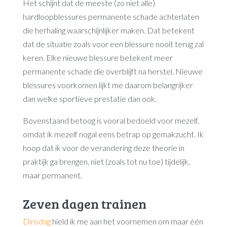
Het schijnt dat de meeste (zo niet alle)
hardloopblessures permanente schade achterlaten
die herhaling waarschijnlijker maken. Dat betekent
dat de situatie zoals voor een blessure nooit terug zal
keren. Elke nieuwe blessure betekent meer
permanente schade die overblijft na herstel. Nieuwe
blessures voorkomen lijkt me daarom belangrijker
dan welke sportieve prestatie dan ook.
Bovenstaand betoog is vooral bedoeld voor mezelf,
omdat ik mezelf nogal eens betrap op gemakzucht. Ik
hoop dat ik voor de verandering deze theorie in
praktijk ga brengen, niet (zoals tot nu toe) tijdelijk,
maar permanent.
Zeven dagen trainen
Dinsdag
hield ik me aan het voornemen om maar één