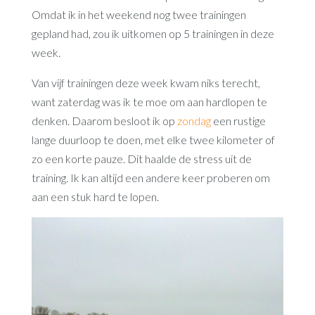
Omdat ik in het weekend nog twee trainingen
gepland had, zou ik uitkomen op 5 trainingen in deze
week.
Van vijf trainingen deze week kwam niks terecht,
want zaterdag was ik te moe om aan hardlopen te
denken. Daarom besloot ik op
zondag
een rustige
lange duurloop te doen, met elke twee kilometer of
zo een korte pauze. Dit haalde de stress uit de
training. Ik kan altijd een andere keer proberen om
aan een stuk hard te lopen.