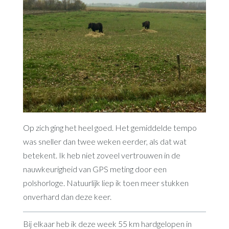
Op zich ging het heel goed. Het gemiddelde tempo
was sneller dan twee weken eerder, als dat wat
betekent. Ik heb niet zoveel vertrouwen in de
nauwkeurigheid van GPS meting door een
polshorloge. Natuurlijk liep ik toen meer stukken
onverhard dan deze keer.
Bij elkaar heb ik deze week 55 km hardgelopen in