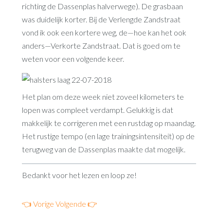
richting de Dassenplas halverwege). De grasbaan
was duidelijk korter. Bij de Verlengde Zandstraat
vond ik ook een kortere weg, de—hoe kan het ook
anders—Verkorte Zandstraat. Dat is goed om te
weten voor een volgende keer.
Het plan om deze week niet zoveel kilometers te
lopen was compleet verdampt. Gelukkig is dat
makkelijk te corrigeren met een rustdag op maandag.
Het rustige tempo (en lage trainingsintensiteit) op de
terugweg van de Dassenplas maakte dat mogelijk.
Bedankt voor het lezen en loop ze!
👈 Vorige
Volgende 👉