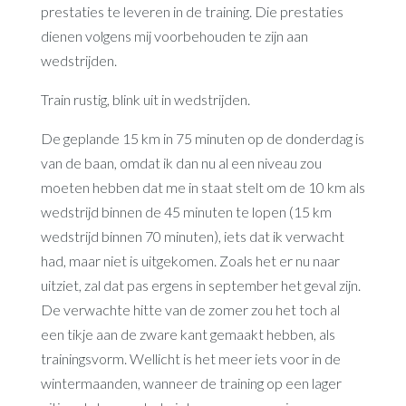
prestaties te leveren in de training. Die prestaties
dienen volgens mij voorbehouden te zijn aan
wedstrijden.
Train rustig, blink uit in wedstrijden.
De geplande 15 km in 75 minuten op de donderdag is
van de baan, omdat ik dan nu al een niveau zou
moeten hebben dat me in staat stelt om de 10 km als
wedstrijd binnen de 45 minuten te lopen (15 km
wedstrijd binnen 70 minuten), iets dat ik verwacht
had, maar niet is uitgekomen. Zoals het er nu naar
uitziet, zal dat pas ergens in september het geval zijn.
De verwachte hitte van de zomer zou het toch al
een tikje aan de zware kant gemaakt hebben, als
trainingsvorm. Wellicht is het meer iets voor in de
wintermaanden, wanneer de training op een lager