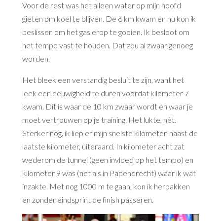
Voor de rest was het alleen water op mijn hoofd
gieten om koel te blijven. De 6 km kwam en nu kon ik
beslissen om het gas erop te gooien. Ik besloot om
het tempo vast te houden. Dat zou al zwaar genoeg
worden.
Het bleek een verstandig besluit te zijn, want het
leek een eeuwigheid te duren voordat kilometer 7
kwam. Dit is waar de 10 km zwaar wordt en waar je
moet vertrouwen op je training. Het lukte, nèt.
Sterker nog, ik liep er mijn snelste kilometer, naast de
laatste kilometer, uiteraard. In kilometer acht zat
wederom de tunnel (geen invloed op het tempo) en
kilometer 9 was (net als in Papendrecht) waar ik wat
inzakte. Met nog 1000 m te gaan, kon ik herpakken
en zonder eindsprint de finish passeren.