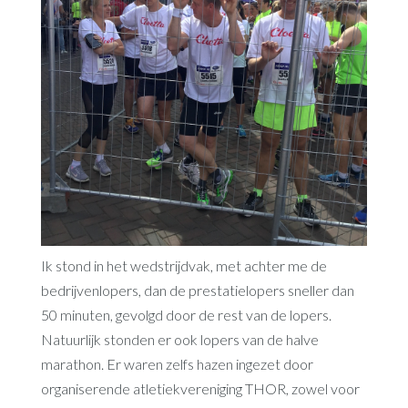
Ik stond in het wedstrijdvak, met achter me de
bedrijvenlopers, dan de prestatielopers sneller dan
50 minuten, gevolgd door de rest van de lopers.
Natuurlijk stonden er ook lopers van de halve
marathon. Er waren zelfs hazen ingezet door
organiserende atletiekvereniging THOR, zowel voor