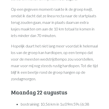
Op een gegeven moment raakte ik de groep kwijt,
omdat ik dacht dat ze linea recta naar de startplaats
terug zouden gaan, maar in plaats daarvan extra
lusjes maakten om aan de 10 km totaal te komen in
iets minder dan 70 minuten.
Hopelijk duurt het niet lang meer voordat ik helemaal
los van de groep kan hardlopen, op een tempo dat
voor de meesten wedstrijdtempo zou voorstellen,
maar voor mij nog steeds rustig hardlopen. Tot die tijd
blijf ik een beetje rond de groep hangen op de
zondagmorgen.
Maandag 22 augustus
bostraining: 10,56 km in 1u:09m:59s (6:38