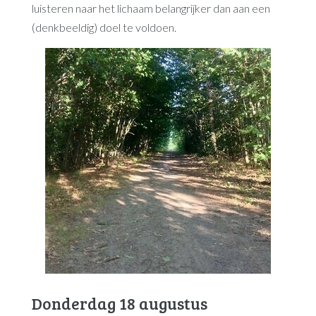
luisteren naar het lichaam belangrijker dan aan een
(denkbeeldig) doel te voldoen.
Donderdag 18 augustus