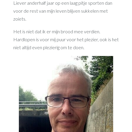
Liever anderhalf jaar op een laag pitje sporten dan
voor de rest van mijn leven blijven sukkelen met
zoiets.
Het is niet dat ik er mijn brood mee verdien.
Hardlopen is voor mij puur voor het plezier, ook is het
niet altijd even plezierig om te doen.