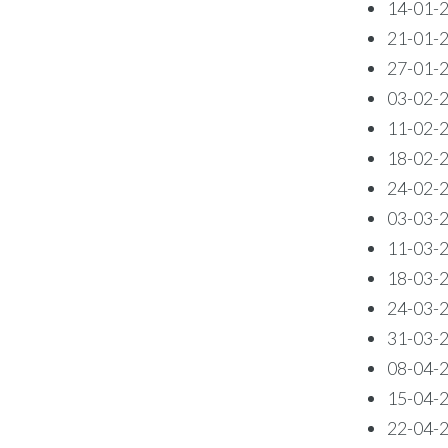
14-01-2
21-01-2
27-01-2
03-02-2
11-02-2
18-02-2
24-02-2
03-03-2
11-03-2
18-03-2
24-03-2
31-03-2
08-04-2
15-04-2
22-04-2