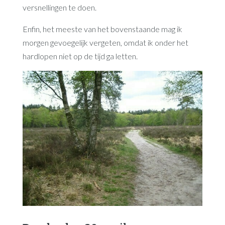
versnellingen te doen.
Enfin, het meeste van het bovenstaande mag ik
morgen gevoegelijk vergeten, omdat ik onder het
hardlopen niet op de tijd ga letten.