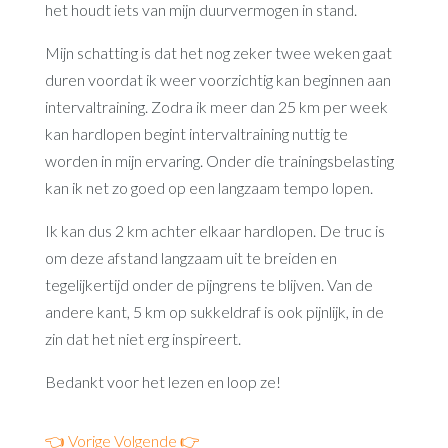
het houdt iets van mijn duurvermogen in stand.
Mijn schatting is dat het nog zeker twee weken gaat
duren voordat ik weer voorzichtig kan beginnen aan
intervaltraining. Zodra ik meer dan 25 km per week
kan hardlopen begint intervaltraining nuttig te
worden in mijn ervaring. Onder die trainingsbelasting
kan ik net zo goed op een langzaam tempo lopen.
Ik kan dus 2 km achter elkaar hardlopen. De truc is
om deze afstand langzaam uit te breiden en
tegelijkertijd onder de pijngrens te blijven. Van de
andere kant, 5 km op sukkeldraf is ook pijnlijk, in de
zin dat het niet erg inspireert.
Bedankt voor het lezen en loop ze!
👈 Vorige
Volgende 👉