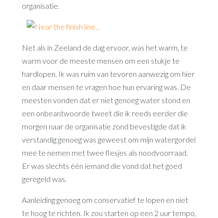
organisatie.
Net als in Zeeland de dag ervoor, was het warm, te
warm voor de meeste mensen om een stukje te
hardlopen. Ik was ruim van tevoren aanwezig om hier
en daar mensen te vragen hoe hun ervaring was. De
meesten vonden dat er niet genoeg water stond en
een onbeantwoorde tweet die ik reeds eerder die
morgen naar de organisatie zond bevestigde dat ik
verstandig genoeg was geweest om mijn watergordel
mee te nemen met twee flesjes als noodvoorraad.
Er was slechts één iemand die vond dat het goed
geregeld was.
Aanleiding genoeg om conservatief te lopen en niet
te hoog te richten. Ik zou starten op een 2 uur tempo,