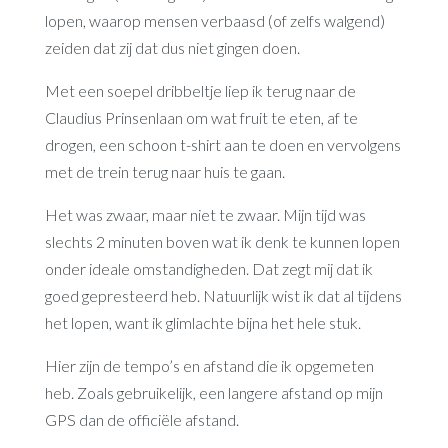
lopen, waarop mensen verbaasd (of zelfs walgend)
zeiden dat zij dat dus niet gingen doen.
Met een soepel dribbeltje liep ik terug naar de
Claudius Prinsenlaan om wat fruit te eten, af te
drogen, een schoon t-shirt aan te doen en vervolgens
met de trein terug naar huis te gaan.
Het was zwaar, maar niet te zwaar. Mijn tijd was
slechts 2 minuten boven wat ik denk te kunnen lopen
onder ideale omstandigheden. Dat zegt mij dat ik
goed gepresteerd heb. Natuurlijk wist ik dat al tijdens
het lopen, want ik glimlachte bijna het hele stuk.
Hier zijn de tempo’s en afstand die ik opgemeten
heb. Zoals gebruikelijk, een langere afstand op mijn
GPS dan de officiële afstand.