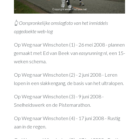
👆 Oorspronkelijke omslagfoto van het inmiddels
opgedoekte web-log
Op Weg naar Winschoten (1) - 26 mei 2008 - plannen
gemaakt met Ed van Beek van
easyrunning nl
, een 15-
weken schema.
Op Weg naar Winschoten (2) - 2 juni 2008 - Leren
lopen in een slakkengang, de basis van het ultralopen.
Op Weg naar Winschoten (3) - 9 juni 2008 -
Snelheidswerk en de Pistemarathon.
Op Weg naar Winschoten (4) - 17 juni 2008 - Rustig
aan in de regen.