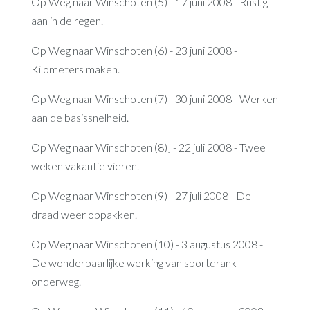
Op Weg naar Winschoten (5) - 17 juni 2008 - Rustig
aan in de regen.
Op Weg naar Winschoten (6) - 23 juni 2008 -
Kilometers maken.
Op Weg naar Winschoten (7) - 30 juni 2008 - Werken
aan de basissnelheid.
Op Weg naar Winschoten (8)] - 22 juli 2008 - Twee
weken vakantie vieren.
Op Weg naar Winschoten (9) - 27 juli 2008 - De
draad weer oppakken.
Op Weg naar Winschoten (10) - 3 augustus 2008 -
De wonderbaarlijke werking van sportdrank
onderweg.