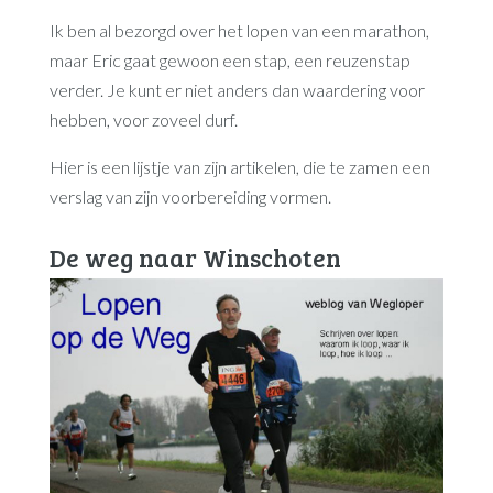
Ik ben al bezorgd over het lopen van een marathon,
maar Eric gaat gewoon een stap, een reuzenstap
verder. Je kunt er niet anders dan waardering voor
hebben, voor zoveel durf.
Hier is een lijstje van zijn artikelen, die te zamen een
verslag van zijn voorbereiding vormen.
De weg naar Winschoten