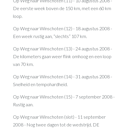
Op Weg naar Winschoten (11) - 10 augustus 2008 -
De eerste week boven de 150 km, met een 60 km
loop.
Op Weg naar Winschoten (12) - 18 augustus 2008 -
Een week rustig aan, “slechts” 107 km.
Op Weg naar Winschoten (13) - 24 augustus 2008 -
De kilometers gaan weer flink omhoog en een loop
van 70 km.
Op Weg naar Winschoten (14) - 31 augustus 2008 -
Snelheid en tempohardheid.
Op Weg naar Winschoten (15) - 7 september 2008 -
Rustig aan.
Op Weg naar Winschoten (slot) - 11 september
2008 - Nog twee dagen tot de wedstrijd, DE