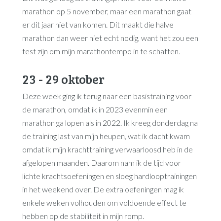
marathon op 5 november, maar een marathon gaat
er dit jaar niet van komen. Dit maakt die halve
marathon dan weer niet echt nodig, want het zou een
test zijn om mijn marathontempo in te schatten.
23 - 29 oktober
Deze week ging ik terug naar een basistraining voor
de marathon, omdat ik in 2023 evenmin een
marathon ga lopen als in 2022. Ik kreeg donderdag na
de training last van mijn heupen, wat ik dacht kwam
omdat ik mijn krachttraining verwaarloosd heb in de
afgelopen maanden. Daarom nam ik de tijd voor
lichte krachtsoefeningen en sloeg hardlooptrainingen
in het weekend over. De extra oefeningen mag ik
enkele weken volhouden om voldoende effect te
hebben op de stabiliteit in mijn romp.