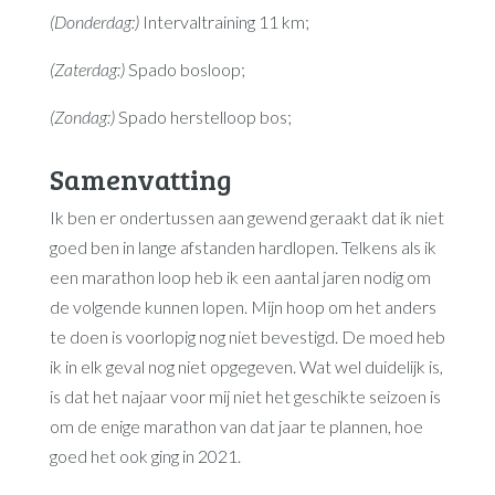
(Donderdag:)
Intervaltraining 11 km;
(Zaterdag:)
Spado bosloop;
(Zondag:)
Spado herstelloop bos;
Samenvatting
Ik ben er ondertussen aan gewend geraakt dat ik niet
goed ben in lange afstanden hardlopen. Telkens als ik
een marathon loop heb ik een aantal jaren nodig om
de volgende kunnen lopen. Mijn hoop om het anders
te doen is voorlopig nog niet bevestigd. De moed heb
ik in elk geval nog niet opgegeven. Wat wel duidelijk is,
is dat het najaar voor mij niet het geschikte seizoen is
om de enige marathon van dat jaar te plannen, hoe
goed het ook ging in 2021.