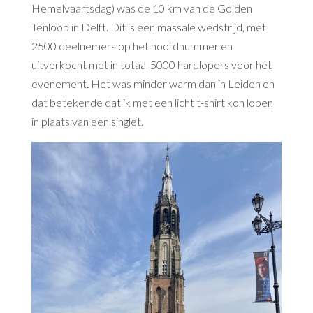
Hemelvaartsdag) was de 10 km van de Golden
Tenloop in Delft. Dit is een massale wedstrijd, met
2500 deelnemers op het hoofdnummer en
uitverkocht met in totaal 5000 hardlopers voor het
evenement. Het was minder warm dan in Leiden en
dat betekende dat ik met een licht t-shirt kon lopen
in plaats van een singlet.