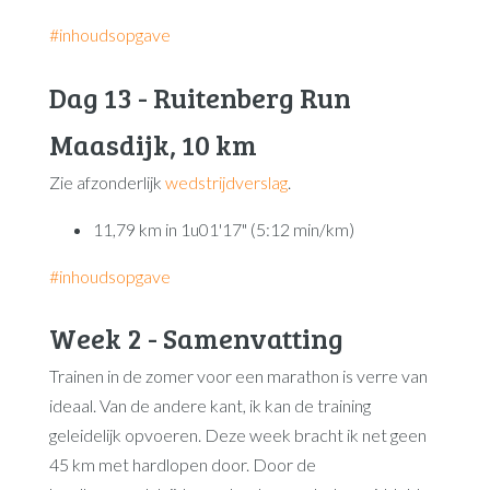
#inhoudsopgave
Dag 13 - Ruitenberg Run
Maasdijk, 10 km
Zie afzonderlijk
wedstrijdverslag
.
11,79 km in 1u01'17" (5:12 min/km)
#inhoudsopgave
Week 2 - Samenvatting
Trainen in de zomer voor een marathon is verre van
ideaal. Van de andere kant, ik kan de training
geleidelijk opvoeren. Deze week bracht ik net geen
45 km met hardlopen door. Door de