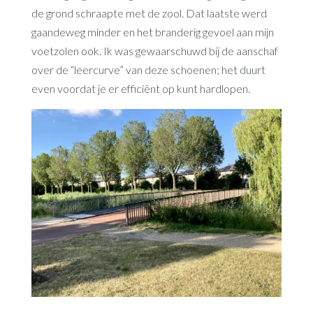
de grond schraapte met de zool. Dat laatste werd
gaandeweg minder en het branderig gevoel aan mijn
voetzolen ook. Ik was gewaarschuwd bij de aanschaf
over de “leercurve” van deze schoenen; het duurt
even voordat je er efficiënt op kunt hardlopen.