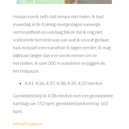
Helaas kon ik zelfs dat tempo niet halen. Ik had
maandag al de training overgeslagen vanwege
vermoeidheid en vandaag bleek dat ik nog niet
voldoende hersteld was van wat ik vooraf gedaan
had, inclusief een marathon 8 dagen eerder. Ik mag
blijkbaar langer dan een week nemen om te
herstellen. Ik nam 500 m wandelen en joggen als
herstelpauze.
4:41, 4:36, 4:37, 4:38, 4:39, 4:37 min/km
Gemiddeld liep ik 4:38 min/km met een gemiddelde
hartslag van 152 bpm, gemiddeld piekend op 163
bpm.
inhoudsopgave