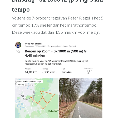
tempo
Volgens de 7-procent regel van Peter Riegel is het 5
km tempo 19% sneller dan het marathontempo.
Deze week zou dat dan 4:35 min/km voor me zijn.