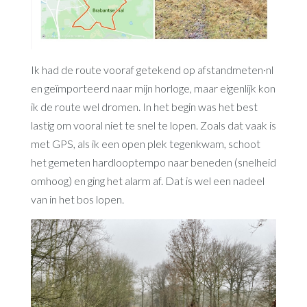
Ik had de route vooraf getekend op afstandmeten∙nl
en geïmporteerd naar mijn horloge, maar eigenlijk kon
ik de route wel dromen. In het begin was het best
lastig om vooral niet te snel te lopen. Zoals dat vaak is
met GPS, als ik een open plek tegenkwam, schoot
het gemeten hardlooptempo naar beneden (snelheid
omhoog) en ging het alarm af. Dat is wel een nadeel
van in het bos lopen.