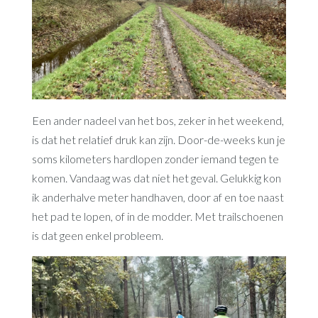
Een ander nadeel van het bos, zeker in het weekend,
is dat het relatief druk kan zijn. Door-de-weeks kun je
soms kilometers hardlopen zonder iemand tegen te
komen. Vandaag was dat niet het geval. Gelukkig kon
ik anderhalve meter handhaven, door af en toe naast
het pad te lopen, of in de modder. Met trailschoenen
is dat geen enkel probleem.