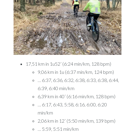
17,51 km in 1u52’ (6:24 min/km, 128 bpm)
9,06 km in 1u (6:37 min/km, 124 bpm)
… 6:37, 6:36, 6:32, 6:38, 6:33, 6:38, 6:44,
6:39, 6:40 min/km
6,39 km in 40’ (6:16 min/km, 128 bpm)
… 6:17, 6:43, 5:58, 6:16, 6:00, 6:20
min/km
2,06 km in 12’ (5:50 min/km, 139 bpm)
… 5:59, 5:51 min/km