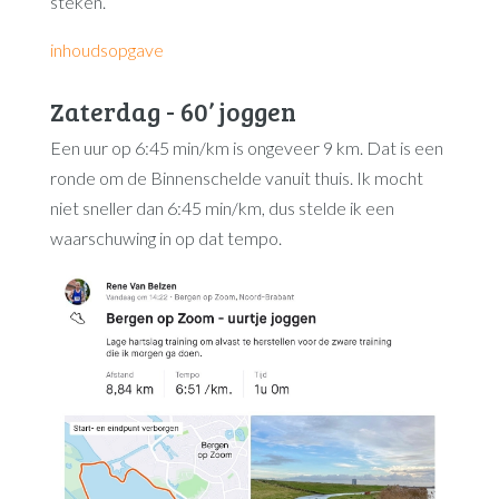
steken.
inhoudsopgave
Zaterdag - 60’ joggen
Een uur op 6:45 min/km is ongeveer 9 km. Dat is een
ronde om de Binnenschelde vanuit thuis. Ik mocht
niet sneller dan 6:45 min/km, dus stelde ik een
waarschuwing in op dat tempo.