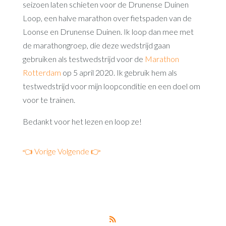
seizoen laten schieten voor de Drunense Duinen
Loop, een halve marathon over fietspaden van de
Loonse en Drunense Duinen. Ik loop dan mee met
de marathongroep, die deze wedstrijd gaan
gebruiken als testwedstrijd voor de
Marathon
Rotterdam
op 5 april 2020. Ik gebruik hem als
testwedstrijd voor mijn loopconditie en een doel om
voor te trainen.
Bedankt voor het lezen en loop ze!
👈 Vorige
Volgende 👉