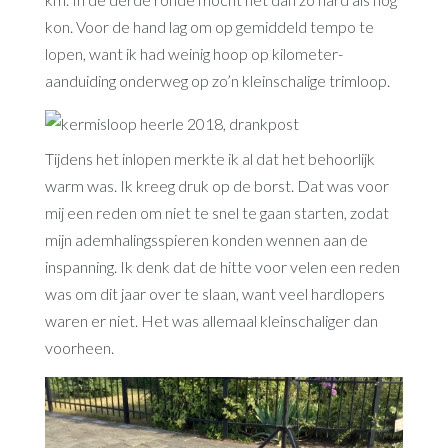
kon. Voor de hand lag om op gemiddeld tempo te
lopen, want ik had weinig hoop op kilometer-
aanduiding onderweg op zo’n kleinschalige trimloop.
Tijdens het inlopen merkte ik al dat het behoorlijk
warm was. Ik kreeg druk op de borst. Dat was voor
mij een reden om niet te snel te gaan starten, zodat
mijn ademhalingsspieren konden wennen aan de
inspanning. Ik denk dat de hitte voor velen een reden
was om dit jaar over te slaan, want veel hardlopers
waren er niet. Het was allemaal kleinschaliger dan
voorheen.