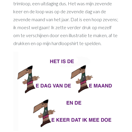
trimloop, een uitdaging dus. Het was mijn zevende
keer en de loop was op de zevende dag van de
zevende maand van het jaar. Dat is een hoop zevens;
ik moest wel gaan! Ik zette verder druk op mezelf
om te verschijnen door een illustratie te maken, af te
drukken en op mijn hardloopshirt te spelden.