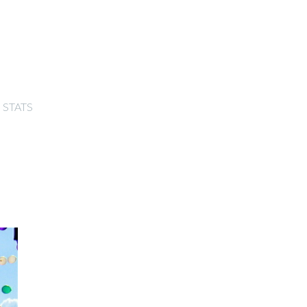
STATS