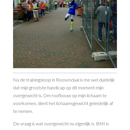
Na de trainingsloop in Roosendaal is me wel duidelijk
dat mijn grootste handicap op dit moment mijn
overgewicht is. Om roofbouw op mijn lichaam te
voorkomen, dient het lichaamsgewicht geleidelijk af
te nemen.
De vraag is wat overgewicht nu eigenlijk is. BMI is