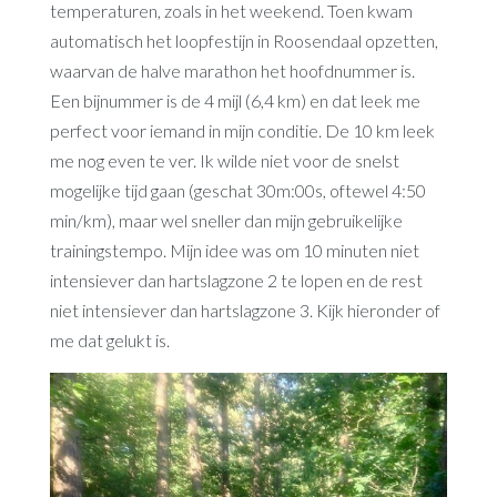
temperaturen, zoals in het weekend. Toen kwam
automatisch het loopfestijn in Roosendaal opzetten,
waarvan de halve marathon het hoofdnummer is.
Een bijnummer is de 4 mijl (6,4 km) en dat leek me
perfect voor iemand in mijn conditie. De 10 km leek
me nog even te ver. Ik wilde niet voor de snelst
mogelijke tijd gaan (geschat 30m:00s, oftewel 4:50
min/km), maar wel sneller dan mijn gebruikelijke
trainingstempo. Mijn idee was om 10 minuten niet
intensiever dan hartslagzone 2 te lopen en de rest
niet intensiever dan hartslagzone 3. Kijk hieronder of
me dat gelukt is.