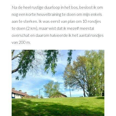
Na de heel rustige duurloop in het bos, besloot ik om
nog een korte heuveltraining te doen om mijn enkels
aan te sterken. Ik was eerst van plan om 10 rondjes
te doen (2 km), maar wist dat ik mezelf meestal
overschat en daarom halveerde ik het aantal rondjes
van 200 m.