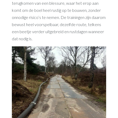
terugkomen van een blessure, waar het erop aan
komt om de boel heel rustig op te bouwen, zonder
onnodige risico’s te nemen. De trainingen zijn daarom
bewust heel voorspelbaar, dezelfde route, telkens
een beetje verder uitgebreid en rustdagen wanneer
dat nodig is.