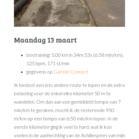
Maandag 13 maart
bostraining: 5,00 km in 34m:53s (6:58 min/km),
125 bpm, 171 st/min
gegevens op
Garmin Connect
Ik besloot een iets andere route te lopen en als extra
belasting voor de enkel elke kilometer 50 m te
wandelen. Om dan aan een gemiddeld tempo van 7
min/km te geraken, mocht ik de resterende 950
m/km op een tempo van 6:50 min/km lopen. In de
eerste kilometer ging ik veel te hard, wat ik kon
voelen in de aanhechting van de Achillespees van mijn