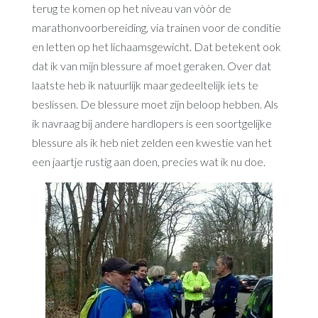
terug te komen op het niveau van vòòr de
marathonvoorbereiding, via trainen voor de conditie
en letten op het lichaamsgewicht. Dat betekent ook
dat ik van mijn blessure af moet geraken. Over dat
laatste heb ik natuurlijk maar gedeeltelijk iets te
beslissen. De blessure moet zijn beloop hebben. Als
ik navraag bij andere hardlopers is een soortgelijke
blessure als ik heb niet zelden een kwestie van het
een jaartje rustig aan doen, precies wat ik nu doe.