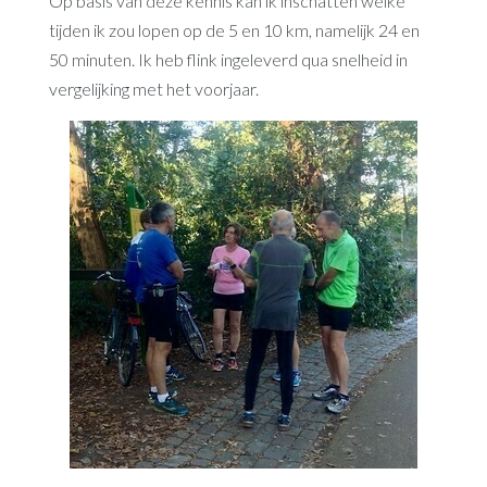
Op basis van deze kennis kan ik inschatten welke
tijden ik zou lopen op de 5 en 10 km, namelijk 24 en
50 minuten. Ik heb flink ingeleverd qua snelheid in
vergelijking met het voorjaar.