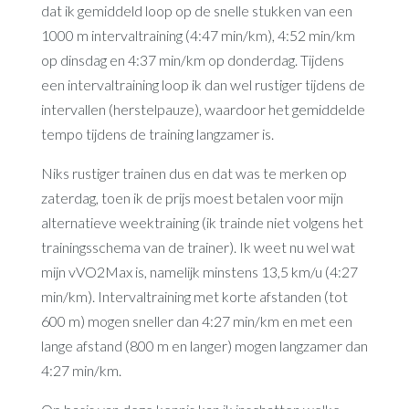
dat ik gemiddeld loop op de snelle stukken van een
1000 m intervaltraining (4:47 min/km), 4:52 min/km
op dinsdag en 4:37 min/km op donderdag. Tijdens
een intervaltraining loop ik dan wel rustiger tijdens de
intervallen (herstelpauze), waardoor het gemiddelde
tempo tijdens de training langzamer is.
Niks rustiger trainen dus en dat was te merken op
zaterdag, toen ik de prijs moest betalen voor mijn
alternatieve weektraining (ik trainde niet volgens het
trainingsschema van de trainer). Ik weet nu wel wat
mijn vVO2Max is, namelijk minstens 13,5 km/u (4:27
min/km). Intervaltraining met korte afstanden (tot
600 m) mogen sneller dan 4:27 min/km en met een
lange afstand (800 m en langer) mogen langzamer dan
4:27 min/km.