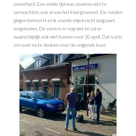
onverhard. Een snelle tijd was sowieso niet te
verwachten, ook al was het koel geweest. De ronden
gingen beheerst en ik voelde mijn kracht langzaam
wegvloeien. De vorm is er nog niet en zal er
waarschijnlijk ook niet komen voor 10 april. Dat is iets
om over na te denken voor de volgende keer.