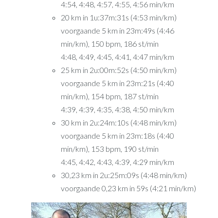
4:54, 4:48, 4:57, 4:55, 4:56 min/km
20 km in 1u:37m:31s (4:53 min/km)
voorgaande 5 km in 23m:49s (4:46
min/km), 150 bpm, 186 st/min
4:48, 4:49, 4:45, 4:41, 4:47 min/km
25 km in 2u:00m:52s (4:50 min/km)
voorgaande 5 km in 23m:21s (4:40
min/km), 154 bpm, 187 st/min
4:39, 4:39, 4:35, 4:38, 4:50 min/km
30 km in 2u:24m:10s (4:48 min/km)
voorgaande 5 km in 23m:18s (4:40
min/km), 153 bpm, 190 st/min
4:45, 4:42, 4:43, 4:39, 4:29 min/km
30,23 km in 2u:25m:09s (4:48 min/km)
voorgaande 0,23 km in 59s (4:21 min/km)