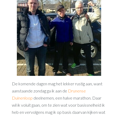
De komende dagen mag het lekker rustig aan, want
aanstaande zondag ga ik aan de
Drunense
Duinenloop
deelnemen, een halve marathon. Daar
wil ik voluit gaan, om te zien wat voor basissnelheid ik
heb en vervolgens mag ik op basis daarvan kijken wat