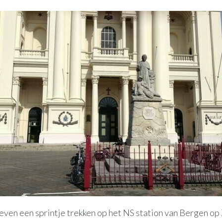
 even een sprintje trekken op het NS station van Bergen o