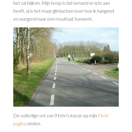
het zal blijken. Mijn hoop is dat iemand er iets aan
heeft, al is het maar glimlachen over hoe ik hangend
en wurgend naar een resultaat toewerk.
De volledige set van 9 foto’s kun je op mijn
Flickr
pagina
vinden.