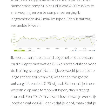
momentane tempo). Natuurlijk was 4:30 min/km te
snel voor mij en om te compenseren ging ik
langzamer dan 4:42 min/km lopen. Toen ik dat zag,
versnelde ik weer.
Ik heb achteraf de afstand opgemeten op de kaart
en die klopte met wat de GPS als totaalafstand voor
de training weergaf. Natuurlijk verwacht je zoiets op
lange rechte stukken weg, waar af en toe goede
ontvangst is van het GPS-signaal. Echter, als je in een
wedstrijd op vast tempo wilt lopen, dan is dit erg
storend. Een 20 s/km verschil tussen wat je werkelijk
loopt en wat de GPS denkt dat je loopt, maakt dat je