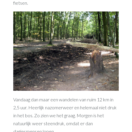
fietsen.
Vandaag dan maar een wandelen van ruim 12 km in
2,5 uur. Heerlijk nazomerweer en helemaal niet druk
in het bos. Zo zien we het graag. Morgen is het
natuurlijk weer steendruk, omdat er dan
dagjesmensen lopen.