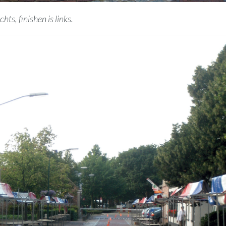
chts, finishen is links.