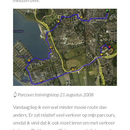
minuten over.
👆 Parcours trainingsloop 21 augustus 2008
Vandaag liep ik een wat minder mooie route dan
anders. Er zat relatief veel verkeer op mijn parcours,
omdat ik vind dat ik ook moet leren om met verkeer